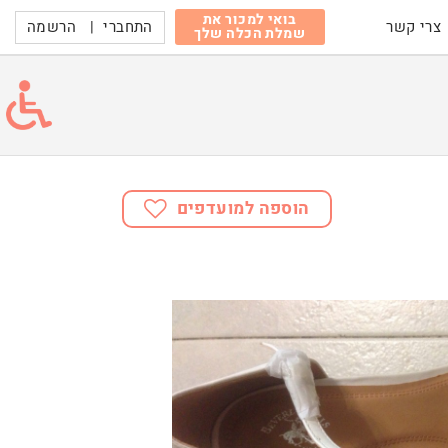
בואי למכור את
התחברי
|
הרשמה
צרי קשר
שמלת הכלה שלך
הוספה למועדפים