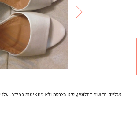
נעליים חדשות לחלוטין, נקנו בצרפת ולא מתאימות במידה. עלו פ