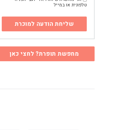
טלפונית או במייל
מחפשת תופרת? לחצי כאן