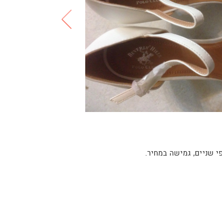
י שניים, גמישה במחיר.