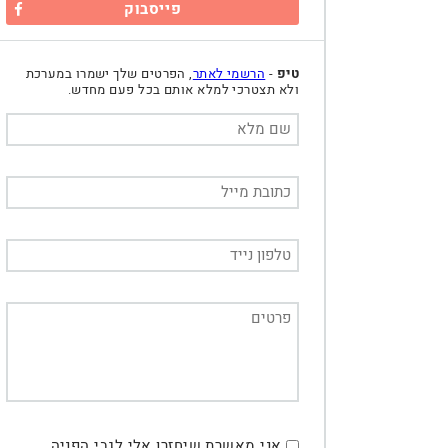
פייסבוק
טיפ
-
הרשמי לאתר
, הפרטים שלך ישמרו במערכת
ולא תצטרכי למלא אותם בכל פעם מחדש.
אני מאשרת שיחזרו אלי לגבי הפניה