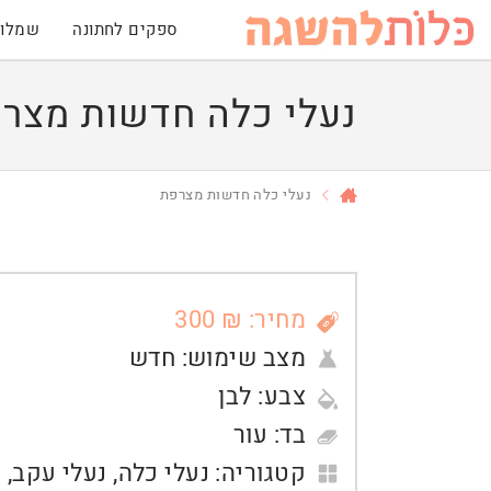
ספקים לחתונה
שמלות
נעלי כלה חדשות מצר
נעלי כלה חדשות מצרפת
מחיר: ₪ 300
מצב שימוש:
חדש
צבע:
לבן
בד:
עור
קטגוריה:
נעלי כלה
,
נעלי עקב
,