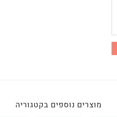
מוצרים נוספים בקטגוריה