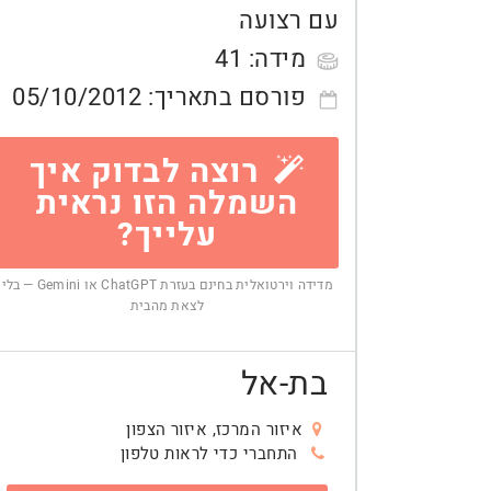
עם רצועה
מידה:
41
פורסם בתאריך:
05/10/2012
רוצה לבדוק איך
השמלה הזו נראית
עלייך?
מדידה וירטואלית בחינם בעזרת ChatGPT או Gemini — בלי
לצאת מהבית
בת-אל
איזור המרכז, איזור הצפון
התחברי כדי לראות טלפון