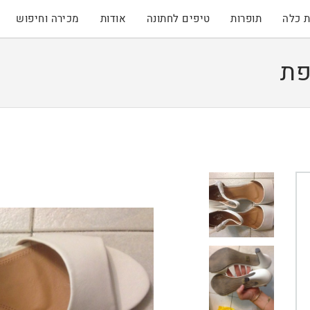
 כלה
תופרות
טיפים לחתונה
אודות
מכירה וחיפוש
פת