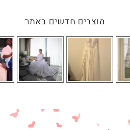
מוצרים חדשים באתר