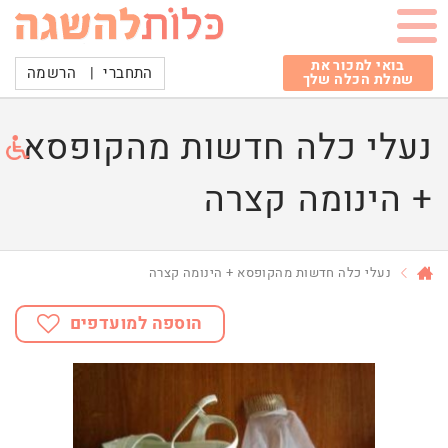
בואי למכור את
התחברי
|
הרשמה
שמלת הכלה שלך
נעלי כלה חדשות מהקופסא
+ הינומה קצרה
נעלי כלה חדשות מהקופסא + הינומה קצרה
הוספה למועדפים