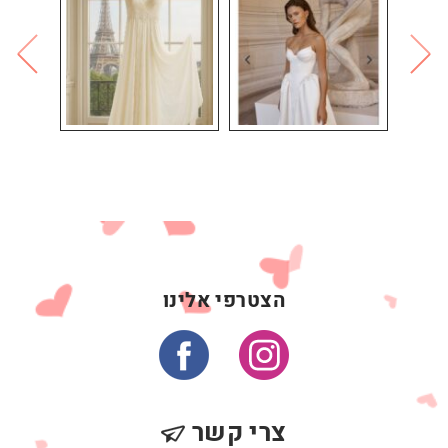
הצטרפי אלינו
צרי קשר