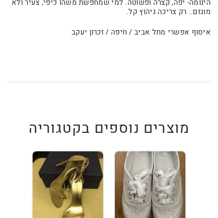
הינומה- יפה, קצרה ופשוטה. למי שמחפשת משהו כיפי, צעיר ולא
מוגזם.. רק צריכה גיהוץ קל.
איסוף אפשרי מתל אביב / חיפה / זכרון יעקב
מוצרים נוספים בקטגוריה