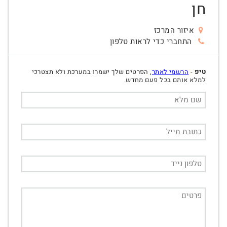
חן
איזור המרכז
התחברי כדי לראות טלפון
טיפ
-
הרשמי לאתר
, הפרטים שלך ישמרו במערכת ולא תצטרכי
למלא אותם בכל פעם מחדש.