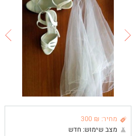
מחיר: ₪ 300
מצב שימוש:
חדש