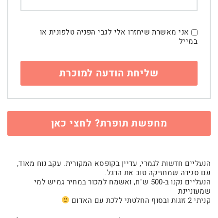
אני מאשרת שיחזרו אלי לגבי הפניה טלפונית או
במייל
מחפשת תופרת? לחצי כאן
הנעליים חדשות לגמרי, עדיין בקופסא המקורית. עקב נוח מאוד,
עם סגירה שמחזיקה טוב את הרגל.
הנעליים נקנו ב-500 ש"ח, ואשמח למכור במחיר גמיש למי
שמעוניינת
קניתי 2 זוגות ובסוף החלטתי ללכת עם האדום