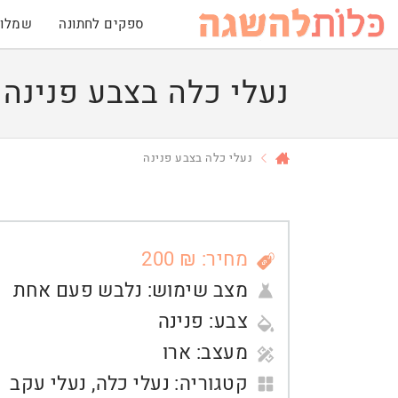
ספקים לחתונה
שמלות
נעלי כלה בצבע פנינה
נעלי כלה בצבע פנינה
מחיר: ₪ 200
מצב שימוש:
נלבש פעם אחת
צבע:
פנינה
מעצב:
ארו
קטגוריה:
נעלי כלה
,
נעלי עקב