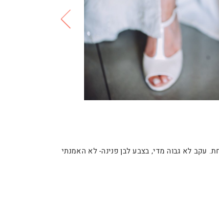
חת. עקב לא גבוה מדי, בצבע לבן פנינה- לא האמנתי