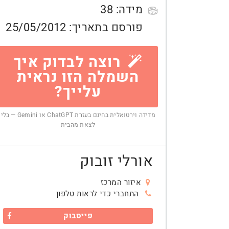
מידה:
38
פורסם בתאריך:
25/05/2012
רוצה לבדוק איך
השמלה הזו נראית
עלייך?
מדידה וירטואלית בחינם בעזרת ChatGPT או Gemini — בלי
לצאת מהבית
אורלי זובוק
איזור המרכז
התחברי כדי לראות טלפון
פייסבוק