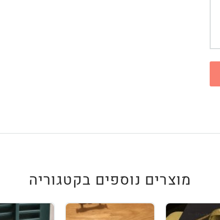
מוצרים נוספים בקטגוריה