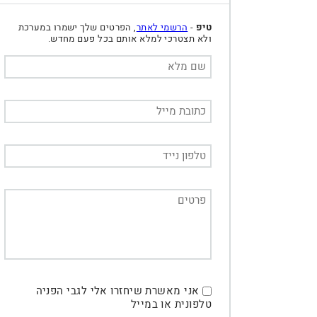
טיפ
-
הרשמי לאתר
, הפרטים שלך ישמרו במערכת
ולא תצטרכי למלא אותם בכל פעם מחדש.
אני מאשרת שיחזרו אלי לגבי הפניה
טלפונית או במייל