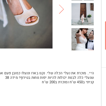
היי.. מוכרת את נעלי הכלה שלי. נקנו בארו וננעלו כמובן פעם א
שנעלי כלה לבנות יכולות להיות יפות נוחות בטירוף! מידה 38
קניתי ב450 ש"ח ומוכרת ב200 ש"ח