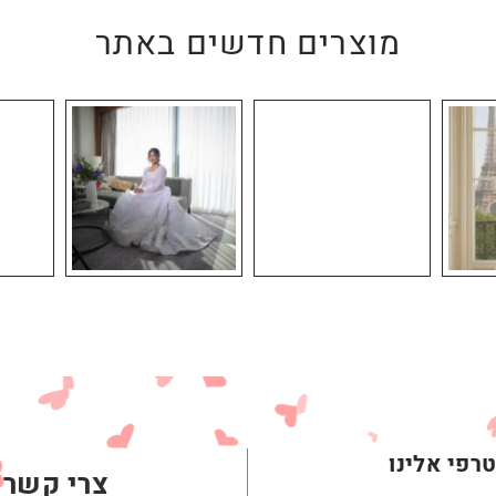
מוצרים חדשים באתר
רפי אלינו
צרי קשר