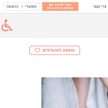
בואי למכור את
התחברי
|
הרשמה
צרי קשר
שמלת הכלה שלך
הוספה למועדפים