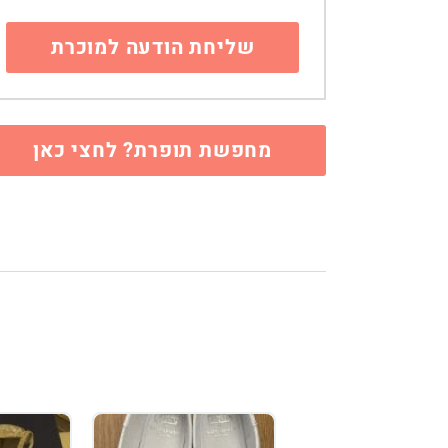
מחפשת תופרת? לחצי כאן