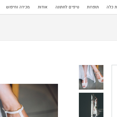
 כלה
תופרות
טיפים לחתונה
אודות
מכירה וחיפוש