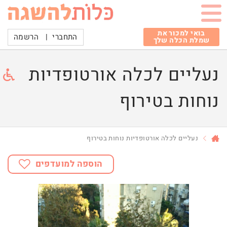
בואי למכור את
התחברי
|
הרשמה
שמלת הכלה שלך
נעליים לכלה אורטופדיות
נוחות בטירוף
נעליים לכלה אורטופדיות נוחות בטירוף
הוספה למועדפים