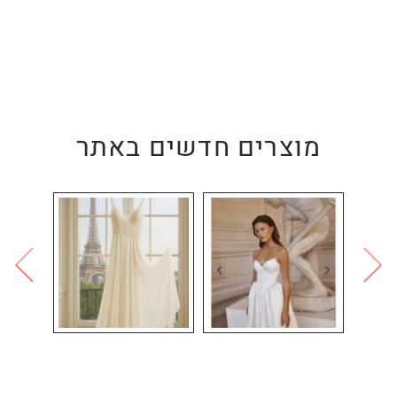
מוצרים חדשים באתר