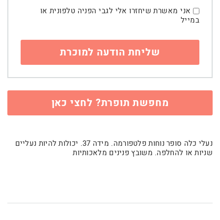
אני מאשרת שיחזרו אלי לגבי הפניה טלפונית או
במייל
מחפשת תופרת? לחצי כאן
נעלי כלה סופר נוחות פלטפורמה. מידה 37. יכולות להיות נעליים
שניות או להחלפה. משובץ פנינים מלאכותיות