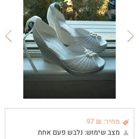
מחיר: ₪ 97
מצב שימוש:
נלבש פעם אחת