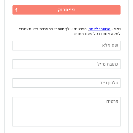
פייסבוק
טיפ
-
הרשמי לאתר
, הפרטים שלך ישמרו במערכת ולא תצטרכי
למלא אותם בכל פעם מחדש.