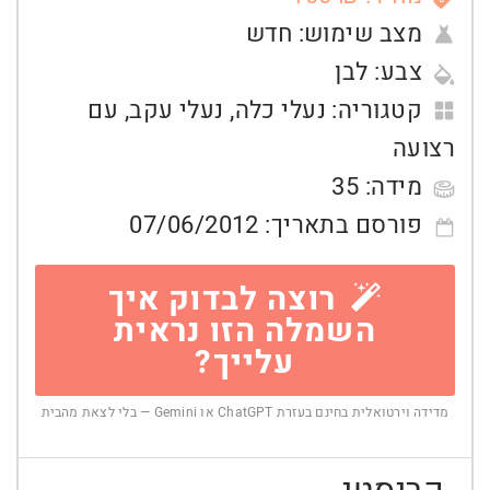
מצב שימוש:
חדש
צבע:
לבן
קטגוריה:
נעלי כלה
,
נעלי עקב
,
עם
רצועה
מידה:
35
פורסם בתאריך:
07/06/2012
רוצה לבדוק איך
השמלה הזו נראית
עלייך?
מדידה וירטואלית בחינם בעזרת ChatGPT או Gemini — בלי לצאת מהבית