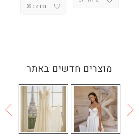
מידה : 37
מידה : 39
מוצרים חדשים באתר