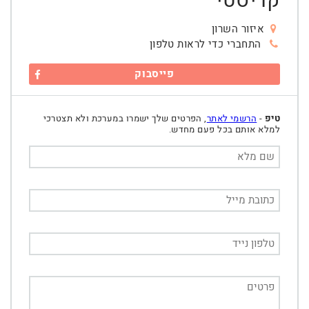
קריסטי
איזור השרון
התחברי כדי לראות טלפון
פייסבוק
טיפ
-
הרשמי לאתר
, הפרטים שלך ישמרו במערכת ולא תצטרכי
למלא אותם בכל פעם מחדש.