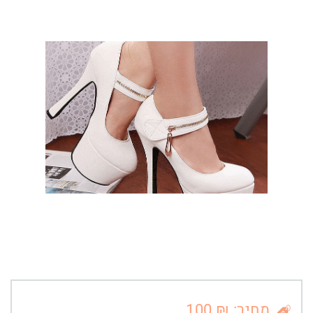
מחיר: ₪ 100