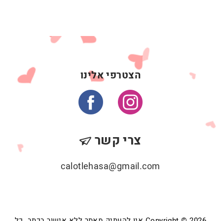
הצטרפי אלינו
צרי קשר
calotlehasa@gmail.com
Copyright © 2026 אין להעתיק מאתר ללא אישור בכתב. כל