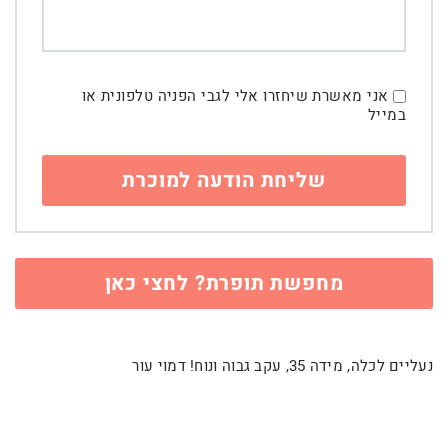
אני מאשרת שיחזרו אלי לגבי הפניה טלפונית או
במייל
מחפשת תופרת? לחצי כאן
נעליים לכלה, מידה 35, עקב גבוה ונוח! דמוי עור