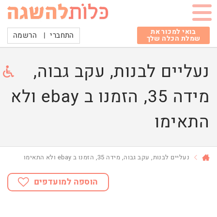
בואי למכור את
התחברי
|
הרשמה
שמלת הכלה שלך
נעליים לבנות, עקב גבוה,
מידה 35, הזמנו ב ebay ולא
התאימו
נעליים לבנות, עקב גבוה, מידה 35, הזמנו ב ebay ולא התאימו
הוספה למועדפים