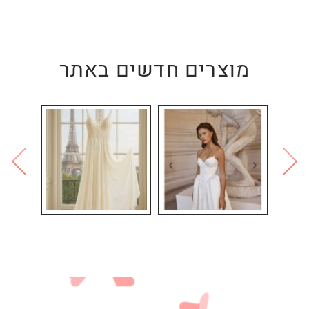
מוצרים חדשים באתר