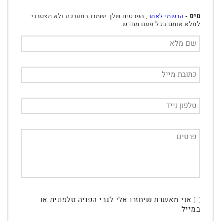
טיפ
-
הרשמי לאתר
, הפרטים שלך ישמרו במערכת ולא תצטרכי
למלא אותם בכל פעם מחדש.
אני מאשרת שיחזרו אלי לגבי הפניה טלפונית או
במייל