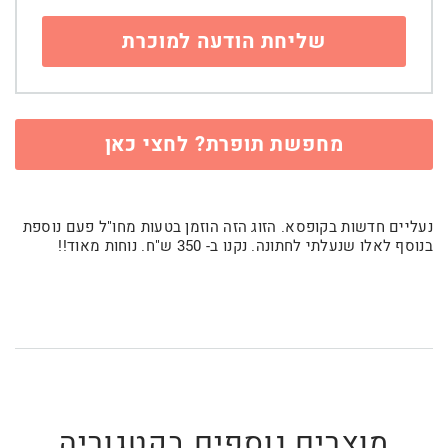
מחפשת תופרת? לחצי כאן
נעליים חדשות בקופסא. הזוג הזה הוזמן בטעות מחו"ל פעם נוספת
בנוסף לאלו שנעלתי לחתונה. נקנו ב- 350 ש"ח. נוחות מאוד!!
מוצרים נוספים בקטגוריה