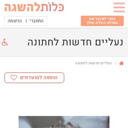
בואי למכור את
התחברי
|
הרשמה
שמלת הכלה שלך
נעליים חדשות לחתונה
נעליים חדשות לחתונה
הוספה למועדפים