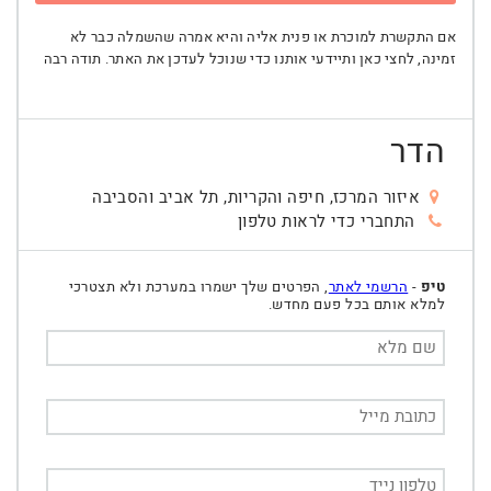
אם התקשרת למוכרת או פנית אליה והיא אמרה שהשמלה כבר לא
זמינה, לחצי כאן ותיידעי אותנו כדי שנוכל לעדכן את האתר. תודה רבה
הדר
איזור המרכז, חיפה והקריות, תל אביב והסביבה
התחברי כדי לראות טלפון
טיפ
-
הרשמי לאתר
, הפרטים שלך ישמרו במערכת ולא תצטרכי
למלא אותם בכל פעם מחדש.