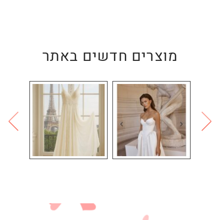
מוצרים חדשים באתר