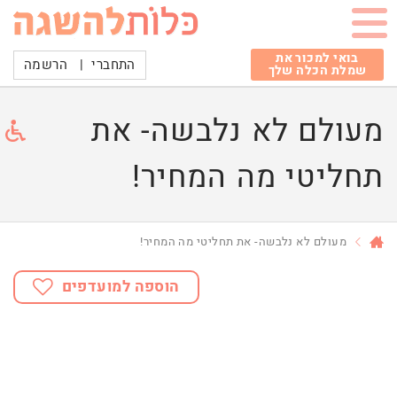
בואי למכור את
התחברי
|
הרשמה
שמלת הכלה שלך
מעולם לא נלבשה- את
תחליטי מה המחיר!
מעולם לא נלבשה- את תחליטי מה המחיר!
הוספה למועדפים