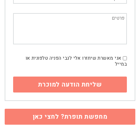
אני מאשרת שיחזרו אלי לגבי הפניה טלפונית או
במייל
מחפשת תופרת? לחצי כאן