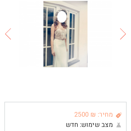
מחיר: ₪ 2500
מצב שימוש:
חדש