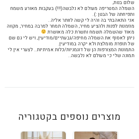
שלום בנות,
השמלה המטריפה מעולם לא נלבשה(!!!) בעקבות מאורע משמח
ותפיחתה של הבטן :).
אני התאהבתי בה והיה לי קשה לוותר אליה..
מוזמנות לפנות ולהציע מחיר, השמלה תמחר למרבה במחיר, מקווה
מאוד שהשמלה תשמח ותשרת כלה מאושרת
ניתן לאסוף את השמלה מחיפה/גבעתיים/מודיעין, ויש לי גם שם
של תופרת מומלצת ולא יקרה במודיעין.
התמונות המצורפות הן של דוגמניות/כלות אמיתיות.. לצערי אין לי
תמונה שלי כי מעולם לא נלבשה..
מוצרים נוספים בקטגוריה