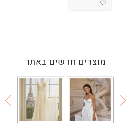
מוצרים חדשים באתר