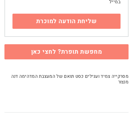
במייל
מחפשת תופרת? לחצי כאן
מסרקייה צמיד ועגילים כסט תואם של המעצבת המדהימה דנה
מנצור