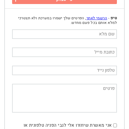
טיפ
-
הרשמי לאתר
, הפרטים שלך ישמרו במערכת ולא תצטרכי
למלא אותם בכל פעם מחדש.
אני מאשרת שיחזרו אלי לגבי הפניה טלפונית או