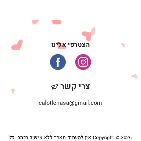
הצטרפי אלינו
צרי קשר
calotlehasa@gmail.com
Copyright © 2026 אין להעתיק מאתר ללא אישור בכתב. כל