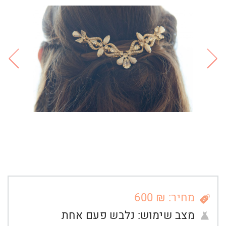
מחיר: ₪ 600
מצב שימוש:
נלבש פעם אחת