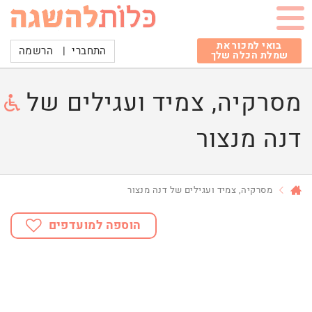
בואי למכור את
התחברי
|
הרשמה
שמלת הכלה שלך
מסרקיה, צמיד ועגילים של
דנה מנצור
מסרקיה, צמיד ועגילים של דנה מנצור
הוספה למועדפים