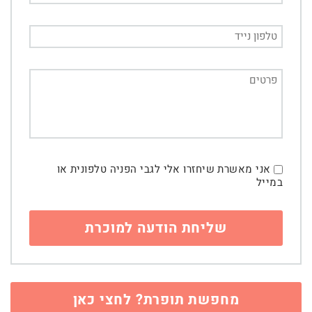
אני מאשרת שיחזרו אלי לגבי הפניה טלפונית או
במייל
מחפשת תופרת? לחצי כאן