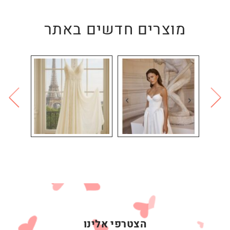
מוצרים חדשים באתר
הצטרפי אלינו