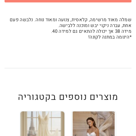
שמלה מאוד מרשימה, קלאסית, צנועה ומאוד נוחה. נלבשה פעם
אחת, עברה ניקוי יבש ומוכנה ללבישה.
מידה 38 אך יכולה להתאים גם למידה 40.
*הינומה במתנה לקונה!
מוצרים נוספים בקטגוריה