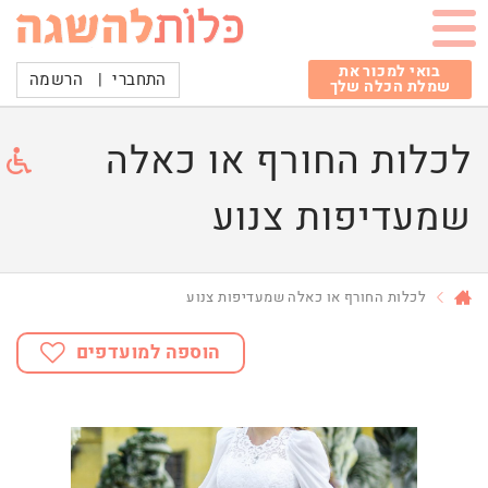
בואי למכור את
התחברי
|
הרשמה
שמלת הכלה שלך
לכלות החורף או כאלה
שמעדיפות צנוע
לכלות החורף או כאלה שמעדיפות צנוע
הוספה למועדפים