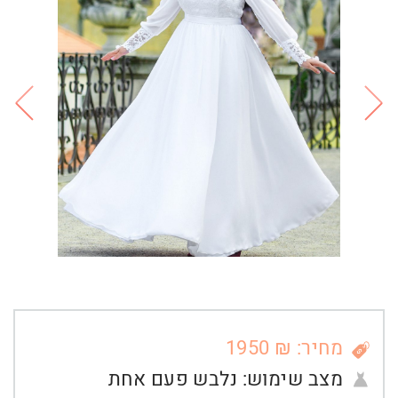
מחיר: ₪ 1950
מצב שימוש:
נלבש פעם אחת