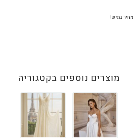
מחיר גמיש!
מוצרים נוספים בקטגוריה