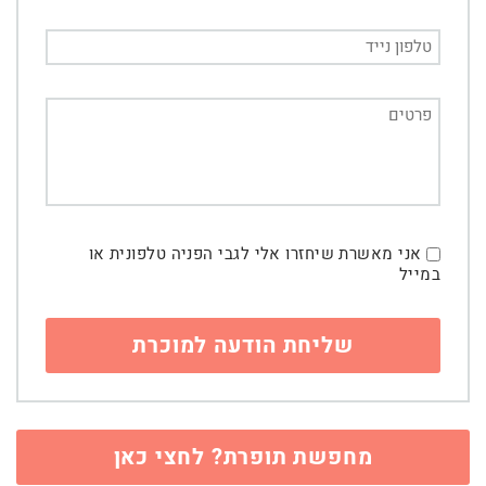
אני מאשרת שיחזרו אלי לגבי הפניה טלפונית או
במייל
מחפשת תופרת? לחצי כאן