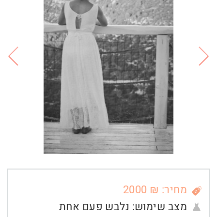
מחיר: ₪ 2000
מצב שימוש:
נלבש פעם אחת