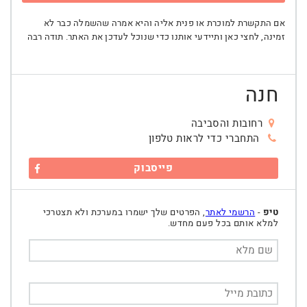
אם התקשרת למוכרת או פנית אליה והיא אמרה שהשמלה כבר לא
זמינה, לחצי כאן ותיידעי אותנו כדי שנוכל לעדכן את האתר. תודה רבה
חנה
רחובות והסביבה
התחברי כדי לראות טלפון
פייסבוק
טיפ
-
הרשמי לאתר
, הפרטים שלך ישמרו במערכת ולא תצטרכי
למלא אותם בכל פעם מחדש.