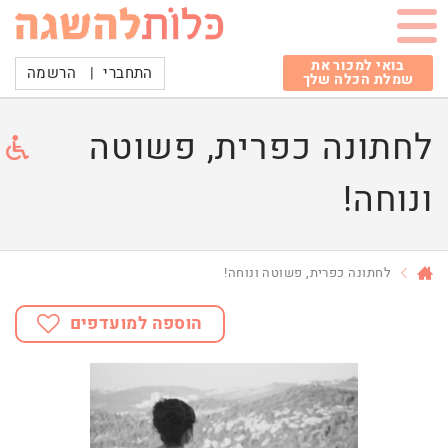
בואי למכור את
התחברי
|
הרשמה
שמלת הכלה שלך
לחתונה כפרית, פשוטה
ונוחה!
לחתונה כפרית, פשוטה ונוחה!
הוספה למועדפים