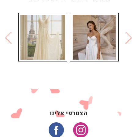
הצטרפי אלינו