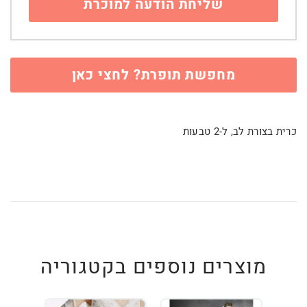
מחפשת תופרת? לחצי כאן
כרית בצורת לב, ל-2 טבעות
מוצרים נוספים בקטגוריה