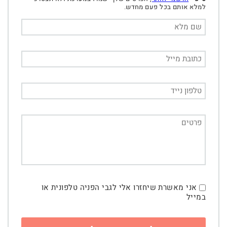
למלא אותם בכל פעם מחדש.
אני מאשרת שיחזרו אלי לגבי הפניה טלפונית או
במייל