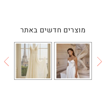
מוצרים חדשים באתר