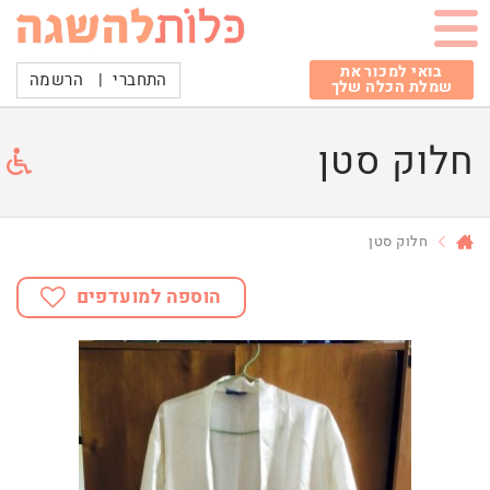
בואי למכור את
התחברי
|
הרשמה
שמלת הכלה שלך
חלוק סטן
חלוק סטן
הוספה למועדפים