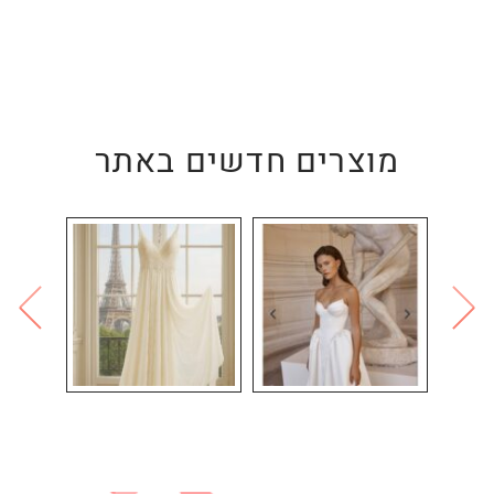
מוצרים חדשים באתר