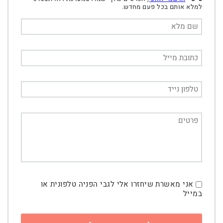
למלא אותם בכל פעם מחדש.
אני מאשרת שיחזרו אלי לגבי הפניה טלפונית או
במייל