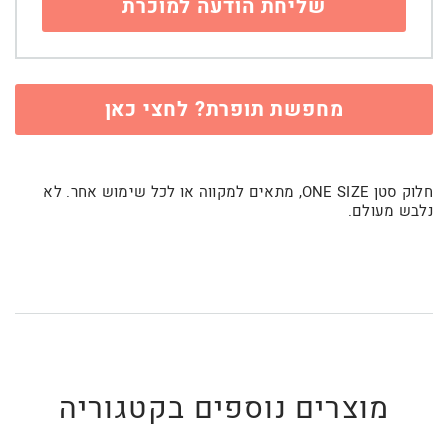
מחפשת תופרת? לחצי כאן
חלוק סטן ONE SIZE, מתאים למקווה או לכל שימוש אחר. לא
נלבש מעולם.
מוצרים נוספים בקטגוריה