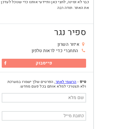
כבר לא זמינה, לחצי כאן ותיידעי אותנו כדי שנוכל לעדכן
את האתר. תודה רבה
ספיר נגר
איזור השרון
התחברי כדי לראות טלפון
פייסבוק
טיפ
-
הרשמי לאתר
, הפרטים שלך ישמרו במערכת
ולא תצטרכי למלא אותם בכל פעם מחדש.