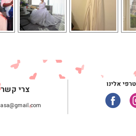
רפי אלינו
צרי קשר
ehasa@gmail.com