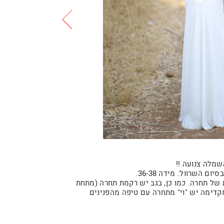
מלה צנועה !!
 השרוול. מידה 36-38.
ת של תחרה. כמו כן, בגב יש רקמת תחרה (מתחת
 מקדימה יש "וי" מתחרה עם טיפה מהפנינים