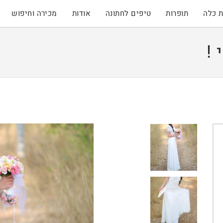
 כלה
תופרות
טיפים לחתונה
אודות
מכירה וחיפוש
!