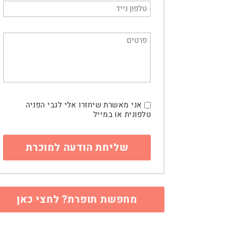
אני מאשרת שיחזרו אלי לגבי הפניה
טלפונית או במייל
מחפשת תופרת? לחצי כאן