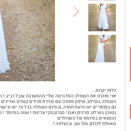
כלות יקרות….
אני מוכרת את השמלה המדהימה שלי מהמעצבת ענבל רביב ! הש
השמלה בשילוב שיפון ותחרה עם שזירת פנינים קטנים ועדינים בסיום
גם במותניים יש נגיעת תחרה, ובסיום השמלה בכל צד יש נגיעו
בטנה) בשילוב פנינים ואבני סברובסקי עדינות ! שווה במיוחד !
הנמצאים בסיומת של השרוולים
מאחלת לכולם מזל טוב ובהצלחה !