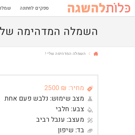
ספקים לחתונה
שמלות
השמלה המדהימה שלי 
השמלה המדהימה שלי !
מחיר: ₪ 2500
מצב שימוש:
נלבש פעם אחת
צבע:
חלבי
מעצב:
ענבל רביב
בד:
שיפון