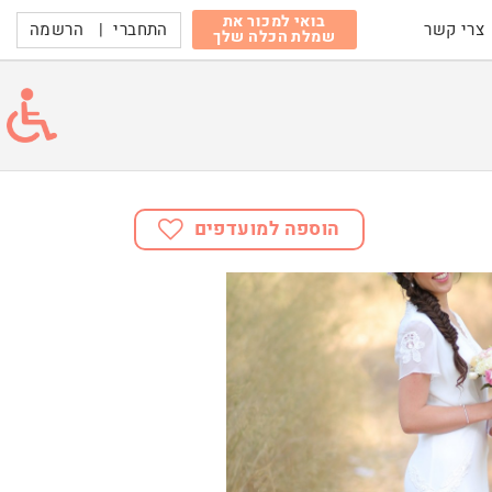
בואי למכור את
התחברי
|
הרשמה
צרי קשר
שמלת הכלה שלך
הוספה למועדפים