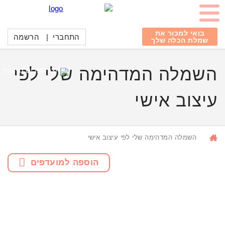
בואי למכור את
התחברי
|
הרשמה
שמלת הכלה שלך
השמלה המדהימה שלי לפי
עיצוב אישי
השמלה המדהימה שלי לפי עיצוב אישי
הוספה למועדפים