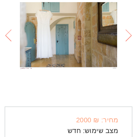
מחיר: ₪ 2000
מצב שימוש:
חדש