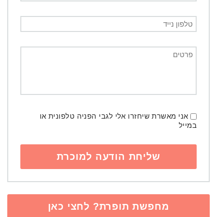
אני מאשרת שיחזרו אלי לגבי הפניה טלפונית או
במייל
מחפשת תופרת? לחצי כאן