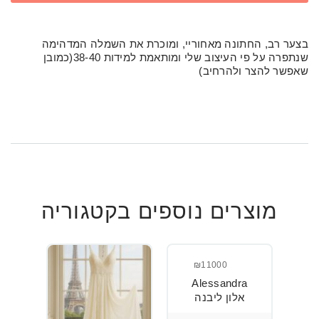
בצער רב, החתונה מאחוריי, ומוכרת את השמלה המדהימה
שנתפרה על פי העיצוב שלי ומותאמת למידות 38-40(כמובן
שאפשר להצר ולהרחיב)
מוצרים נוספים בקטגוריה
₪11000
Alessandra
אלון ליבנה