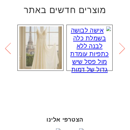
מוצרים חדשים באתר
הצטרפי אלינו