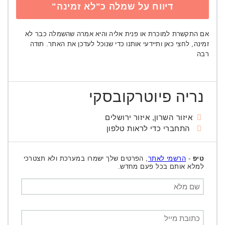
דיווח על שמלה כ"לא זמינה"
אם התקשרת למוכרת או פנית אליה והיא אמרה שהשמלה כבר לא
זמינה, לחצי כאן ותיידעי אותנו כדי שנוכל לעדכן את האתר. תודה
רבה
נריה פיוטרקובסקי
איזור השרון, איזור ירושלים
התחברי כדי לראות טלפון
טיפ
-
הרשמי לאתר
, הפרטים שלך ישמרו במערכת ולא תצטרכי
למלא אותם בכל פעם מחדש.