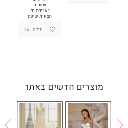
3
שזורים
בעבודת יד,
חצאית שיפון
מידה : 36
מוצרים חדשים באתר