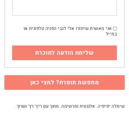
אני מאשרת שיחזרו אלי לגבי הפניה טלפונית או
במייל
מחפשת תופרת? לחצי כאן
שימלה יפיפיה. אלגנטית ומרשימה. מחוך עם ריץ' רץ' ושרוך.