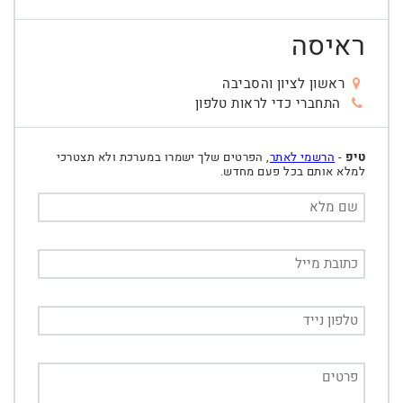
ראיסה
ראשון לציון והסביבה
התחברי כדי לראות טלפון
טיפ
-
הרשמי לאתר
, הפרטים שלך ישמרו במערכת ולא תצטרכי
למלא אותם בכל פעם מחדש.