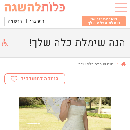
בואי למכור את
התחברי
|
הרשמה
שמלת הכלה שלך
הנה שימלת כלה שלך!
הנה שימלת כלה שלך!
הוספה למועדפים