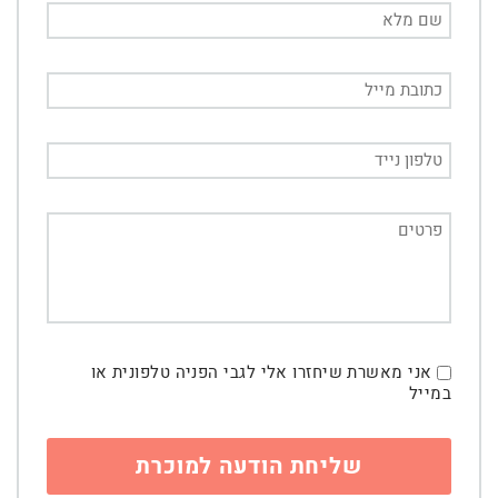
אני מאשרת שיחזרו אלי לגבי הפניה טלפונית או
במייל