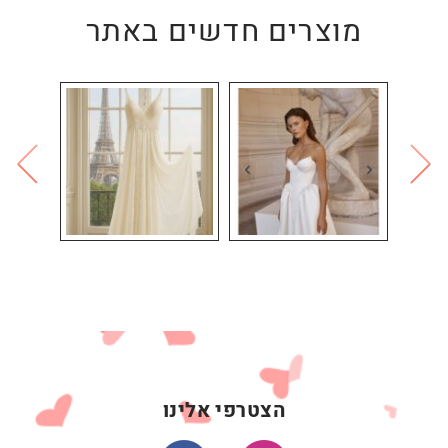
מוצרים חדשים באתר
הצטרפי אלינו