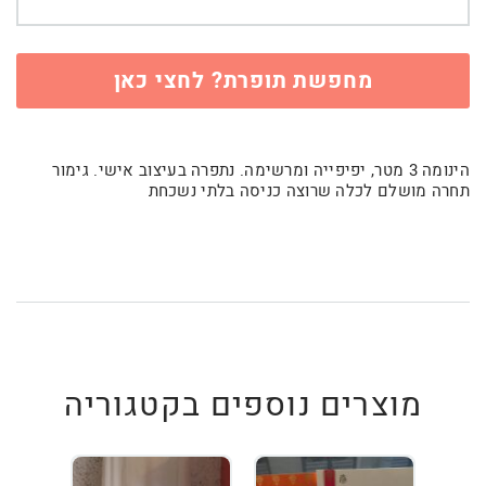
מחפשת תופרת? לחצי כאן
הינומה 3 מטר, יפיפייה ומרשימה. נתפרה בעיצוב אישי. גימור
תחרה מושלם לכלה שרוצה כניסה בלתי נשכחת
מוצרים נוספים בקטגוריה