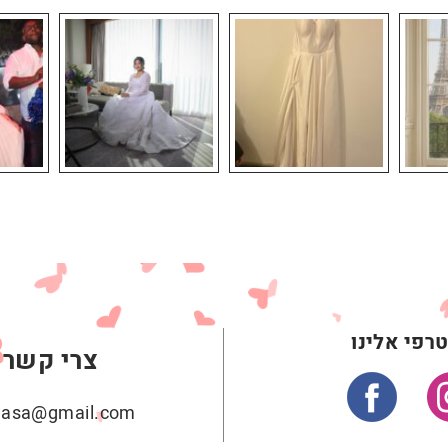
רפי אלינו
צרי קשר
ehasa@gmail.com