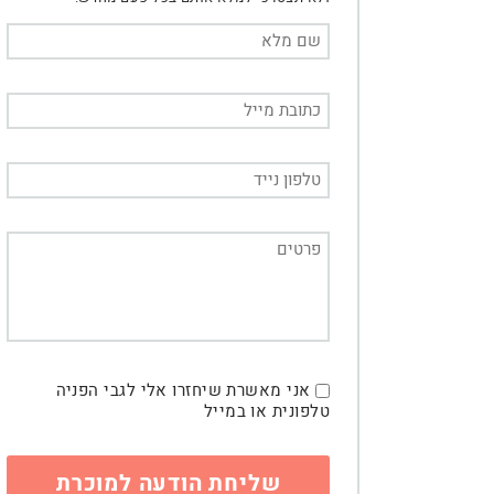
אני מאשרת שיחזרו אלי לגבי הפניה
טלפונית או במייל