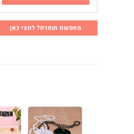
מחפשת תופרת? לחצי כאן