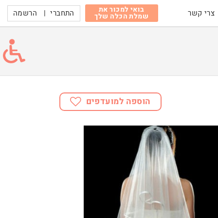
בואי למכור את
התחברי
|
הרשמה
צרי קשר
שמלת הכלה שלך
הוספה למועדפים