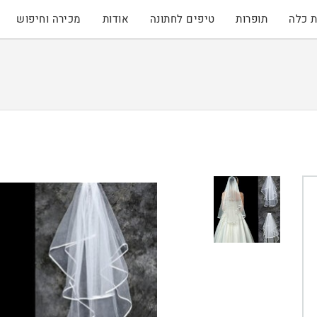
 כלה
תופרות
טיפים לחתונה
אודות
מכירה וחיפוש