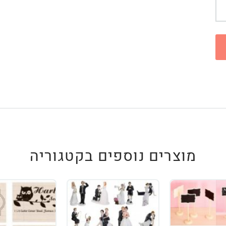
מוצרים נוספים בקטגוריה