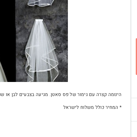
הינומה קצרה עם גימור של פס סאטן. מגיעה בצבעים לבן או שנ
* המחיר כולל משלוח לישראל