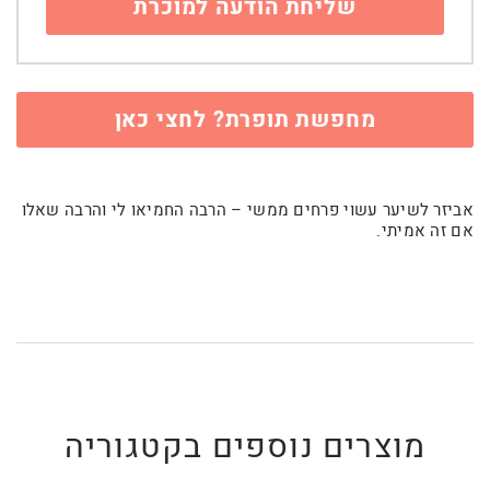
מחפשת תופרת? לחצי כאן
אביזר לשיער עשוי פרחים ממשי – הרבה החמיאו לי והרבה שאלו
אם זה אמיתי.
מוצרים נוספים בקטגוריה