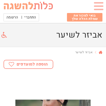
בואי למכור את
התחברי
|
הרשמה
שמלת הכלה שלך
אביזר לשיער
אביזר לשיער
הוספה למועדפים