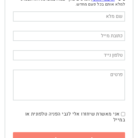
למלא אותם בכל פעם מחדש.
אני מאשרת שיחזרו אלי לגבי הפניה טלפונית או
במייל