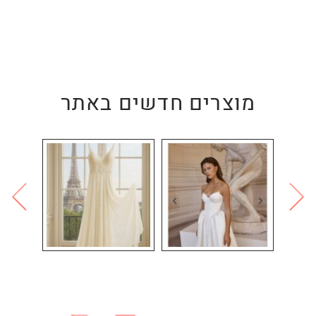
מוצרים חדשים באתר