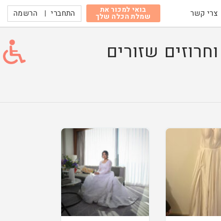
בואי למכור את
התחברי
|
הרשמה
צרי קשר
שמלת הכלה שלך
ת פרחים וחרוזים שזורים