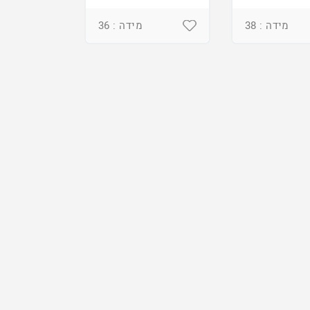
מידה : 38
מידה : 36