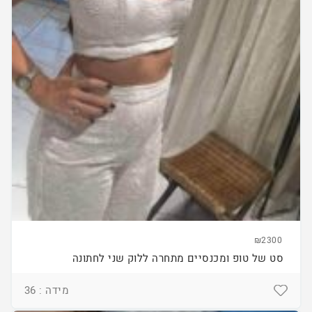
₪2300
סט של טופ ומכנסיים מתחרה ללוק שני לחתונה
מידה : 36