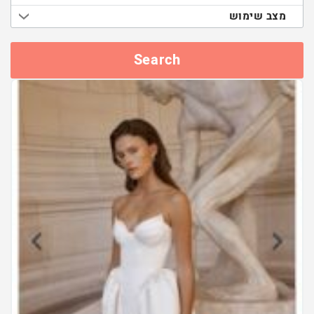
מצב שימוש