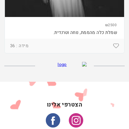
₪2500
שמלת כלה מהממת, נוחה וטרנדית.
מידה : 36
הצטרפי אלינו