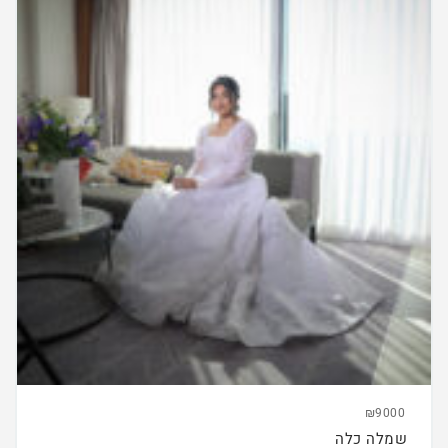
₪9000
שמלה כלה