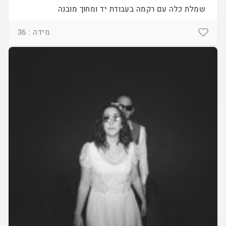
שמלת כלה עם רקמה בעבודת יד ומחוך מובנה
מידה : 36