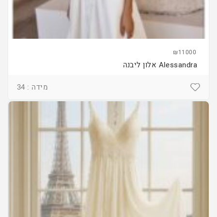
₪11000
Alessandra אלון ליבנה
מידה : 34