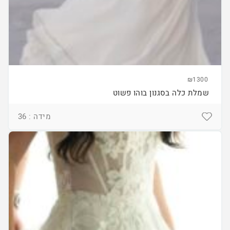
₪1300
שמלת כלה בסגנון בוהו פשוט
מידה : 36