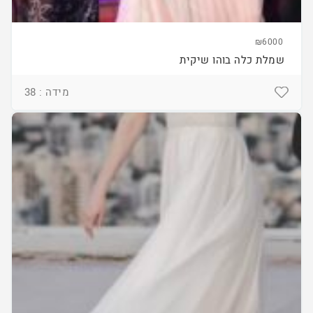
₪6000
שמלת כלה בוהו שיקית
מידה : 38