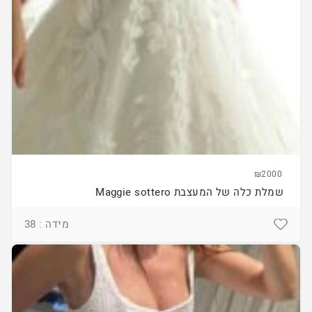
₪2000
שמלת כלה של המעצבת Maggie sottero
מידה : 38