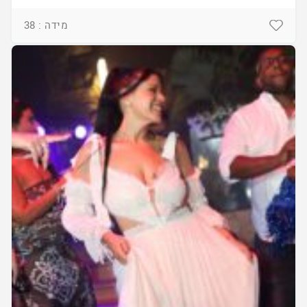
מידה : 38