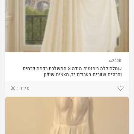
₪2000
שמלת כלה רומנטית מידה S המשלבת רקמת פרחים
וחרוזים שזורים בעבודת יד, חצאית שיפון
מידה : 36