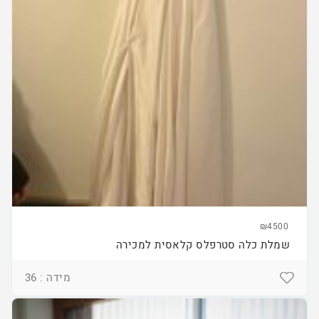
₪4500
שמלת כלה סטרפלס קלאסית למכירה
מידה : 36