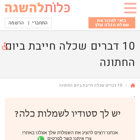
בואי למכור את
התחברי
|
הרשמה
שמלת הכלה שלך
10 דברים שכלה חייבת ביום
החתונה
10 דברים שכלה חייבת ביום החתונה
`