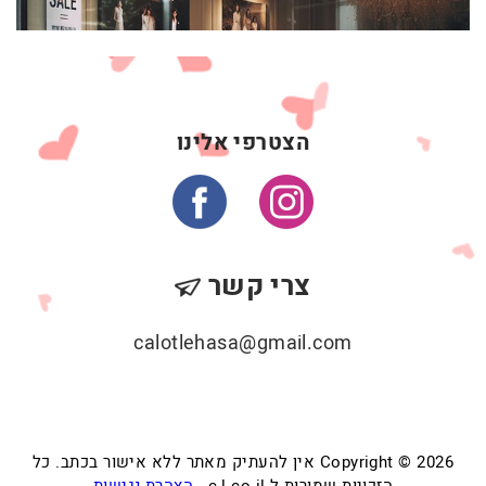
הצטרפי אלינו
צרי קשר
calotlehasa@gmail.com
Copyright © 2026 אין להעתיק מאתר ללא אישור בכתב. כל