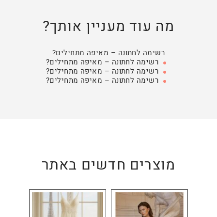
מה עוד מעניין אותך?
רשימה לחתונה – מאיפה מתחילים?
רשימה לחתונה – מאיפה מתחילים?
רשימה לחתונה – מאיפה מתחילים?
רשימה לחתונה – מאיפה מתחילים?
מוצרים חדשים באתר