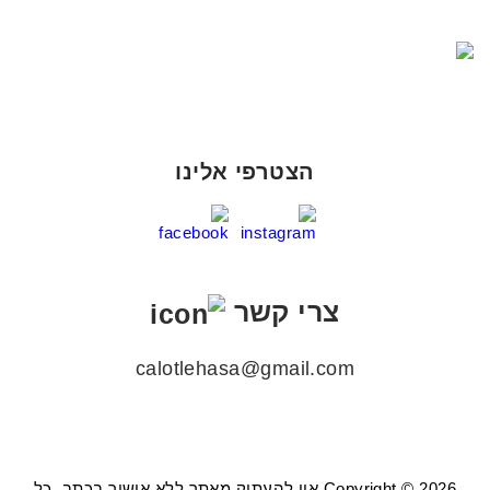
הצטרפי אלינו
צרי קשר
calotlehasa@gmail.com
Copyright © 2026 אין להעתיק מאתר ללא אישור בכתב. כל