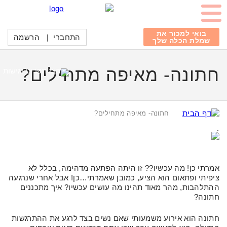
בואי למכור את
התחברי
|
הרשמה
שמלת הכלה שלך
חתונה- מאיפה מתחילים?
חתונה- מאיפה מתחילים?
`
אמרתי כן! מה עכשיו?? זו היתה הפתעה מדהימה, בכלל לא
ציפיתי ופתאום הוא הציע, כמובן שאמרתי…כן! אבל אחרי שנרגעה
ההתלהבות, מהר מאוד תהינו מה עושים עכשיו? איך מתכננים
חתונה?
חתונה הוא אירוע משמעותי שאם נשים בצד לרגע את ההתרגשות