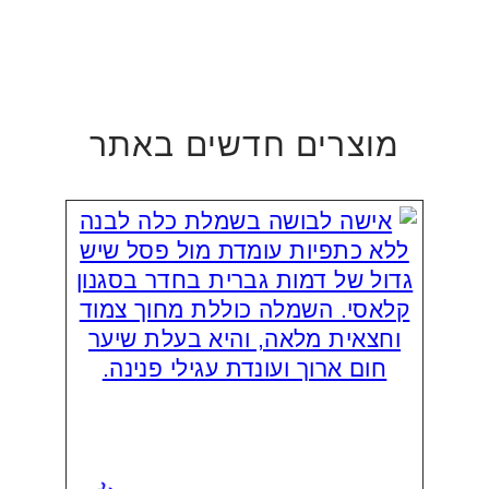
מוצרים חדשים באתר