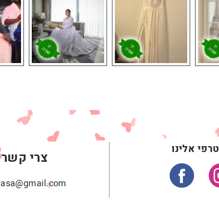
רפי אלינו
צרי קשר
ehasa@gmail.com