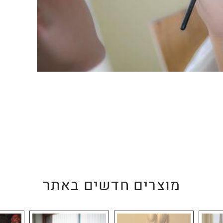
מוצרים חדשים באתר