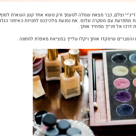
 דיג'יי וצלם, כבר מצאת שמלה לטעמך ורק נושא אחד קטן השארת לסוף…
מתפרעת עם מסקרה וגלוס. את נמנעת מלהיכנס לחנויות האיפור הגדול
 דרכו אל פנייך מפחיד אותך.
 והסברים שימקדו אותך ויקלו עלייך במציאת מאפרת לחתונה.