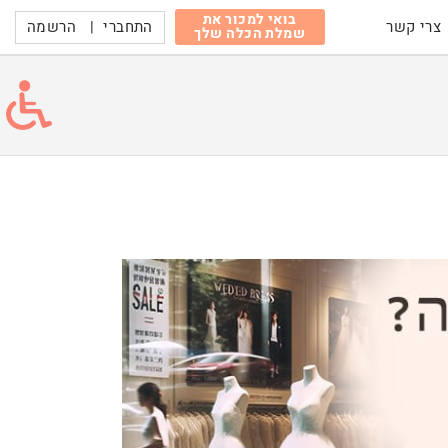
בואי למכור את
התחברי
|
הרשמה
צרי קשר
שמלת הכלה שלך