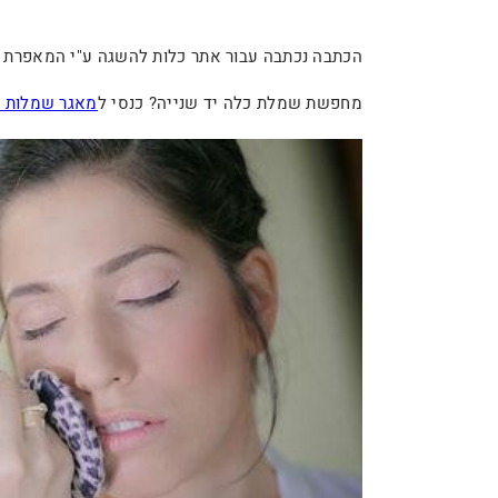
הכתבה נכתבה עבור אתר כלות להשגה ע"י המאפרת 
מחפשת שמלת כלה יד שנייה? כנסי ל
מאגר שמלות ה