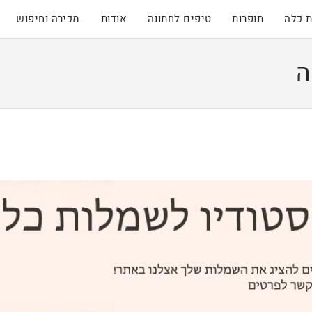
 כלה
תופרות
טיפים לחתונה
אודות
מכירה וחיפוש
ה