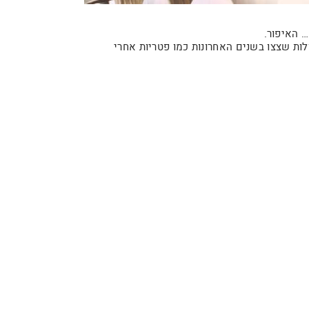
 האיפור.
ות שצצו בשנים האחרונות כמו פטריות אחרי