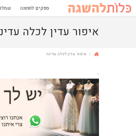
ספקים לחתונה
שמלות
איפור עדין לכלה עדינ
איפור עדין לכלה עדינה
`