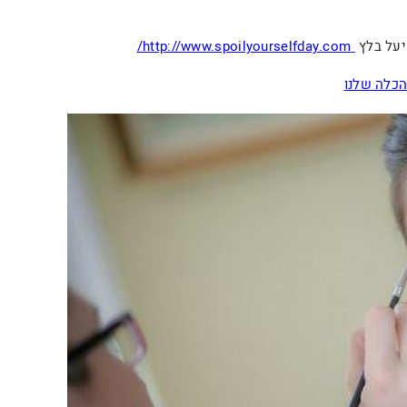
יעל בלץ
http://www.spoilyourselfday.com/
כלה שלנו