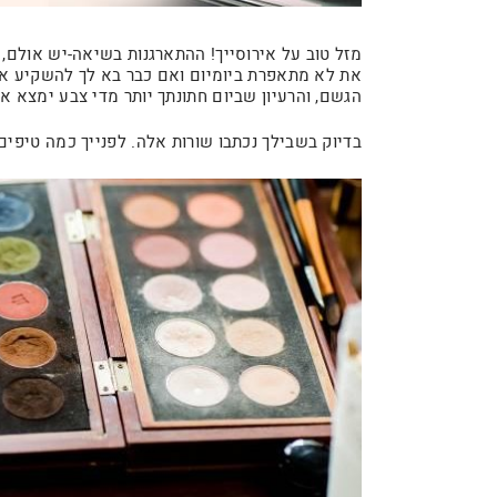
מזל טוב על אירוסייך! ההתארגנות בשיאה-יש אולם,
את לא מתאפרת ביומיום ואם כבר בא לך להשקיע את 
הגשם, והרעיון שביום חתונתך יותר מדי צבע ימצא את
בדיוק בשבילך נכתבו שורות אלה. לפנייך כמה טיפים