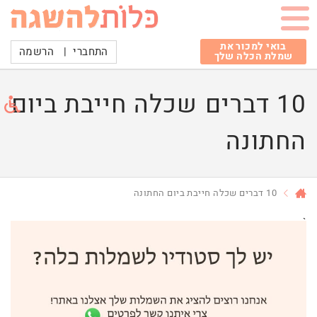
בואי למכור את
התחברי
|
הרשמה
שמלת הכלה שלך
10 דברים שכלה חייבת ביום
החתונה
10 דברים שכלה חייבת ביום החתונה
`