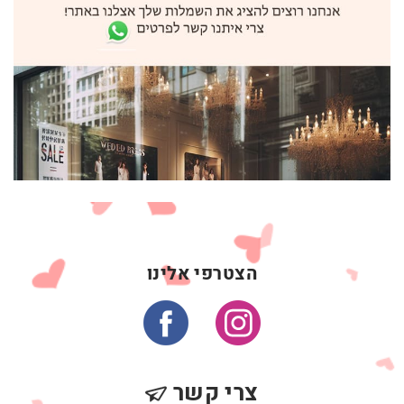
הצטרפי אלינו
צרי קשר