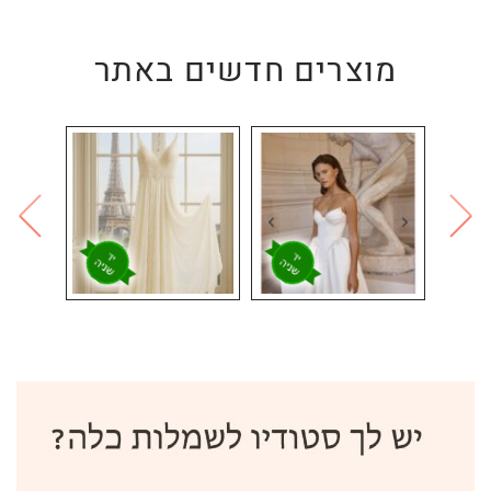
מוצרים חדשים באתר