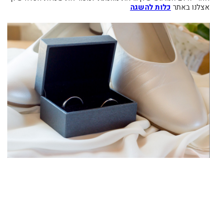
אצלנו באתר
כלות להשגה